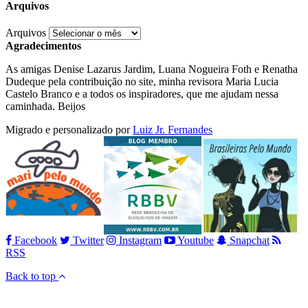
Arquivos
Arquivos
Agradecimentos
As amigas Denise Lazarus Jardim, Luana Nogueira Foth e Renatha
Dudeque pela contribuição no site, minha revisora Maria Lucia
Castelo Branco e a todos os inspiradores, que me ajudam nessa
caminhada. Beijos
Migrado e personalizado por
Luiz Jr. Fernandes
Facebook
Twitter
Instagram
Youtube
Snapchat
RSS
Back to top