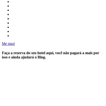
Me siga!
Faça a reserva do seu hotel aqui, você não pagará a mais por
isso e ainda ajudará o Blog.