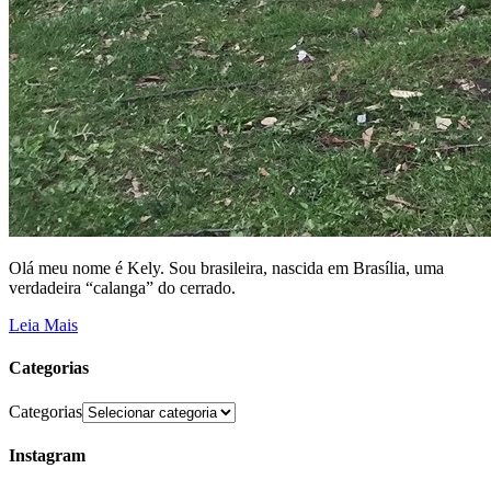
Olá meu nome é Kely. Sou brasileira, nascida em Brasília, uma
verdadeira “calanga” do cerrado.
Leia Mais
Categorias
Categorias
Instagram