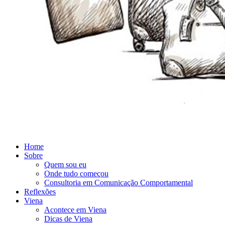
Home
Sobre
Quem sou eu
Onde tudo começou
Consultoria em Comunicação Comportamental
Reflexões
Viena
Acontece em Viena
Dicas de Viena