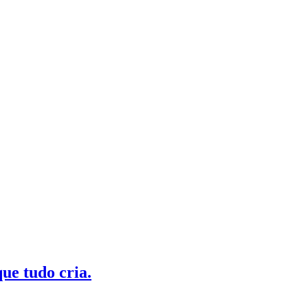
ue tudo cria.