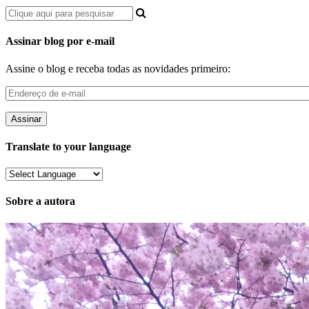
Assinar blog por e-mail
Assine o blog e receba todas as novidades primeiro:
Endereço
de
e-
mail
Translate to your language
Sobre a autora