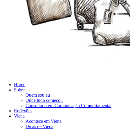
Home
Sobre
Quem sou eu
Onde tudo começou
Consultoria em Comunicação Comportamental
Reflexões
Viena
Acontece em Viena
Dicas de Viena