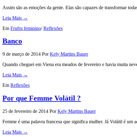
Assim são as emoções da gente. Elas são capazes de transformar todas 
Leia Mais →
Em
Frufru feminino
/
Reflexões
Banco
9 de março de 2014
Por
Kely Martins Bauer
Quando cheguei em Viena era meados de fevereiro e havia muita nev
Leia Mais →
Em
Reflexões
Por que Femme Volátil ?
25 de fevereiro de 2014
Por
Kely Martins Bauer
Femme é uma palavra francesa que significa mulher. Já Volátil é um a
Leia Mais →