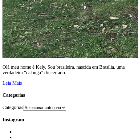
Olá meu nome é Kely. Sou brasileira, nascida em Brasília, uma
verdadeira “calanga” do cerrado.
Leia Mais
Categorias
Categorias
Instagram