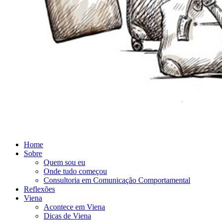
Home
Sobre
Quem sou eu
Onde tudo começou
Consultoria em Comunicação Comportamental
Reflexões
Viena
Acontece em Viena
Dicas de Viena