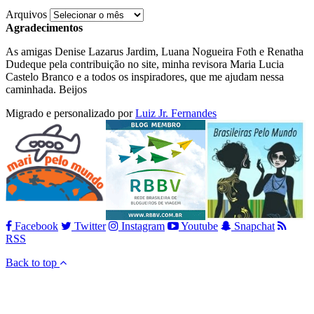
Arquivos
Agradecimentos
As amigas Denise Lazarus Jardim, Luana Nogueira Foth e Renatha
Dudeque pela contribuição no site, minha revisora Maria Lucia
Castelo Branco e a todos os inspiradores, que me ajudam nessa
caminhada. Beijos
Migrado e personalizado por
Luiz Jr. Fernandes
Facebook
Twitter
Instagram
Youtube
Snapchat
RSS
Back to top