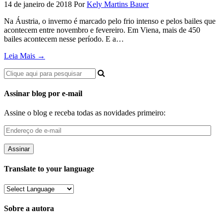
14 de janeiro de 2018
Por
Kely Martins Bauer
Na Áustria, o inverno é marcado pelo frio intenso e pelos bailes que
acontecem entre novembro e fevereiro. Em Viena, mais de 450
bailes acontecem nesse período. E a…
Leia Mais →
Assinar blog por e-mail
Assine o blog e receba todas as novidades primeiro:
Endereço
de
e-
mail
Translate to your language
Sobre a autora