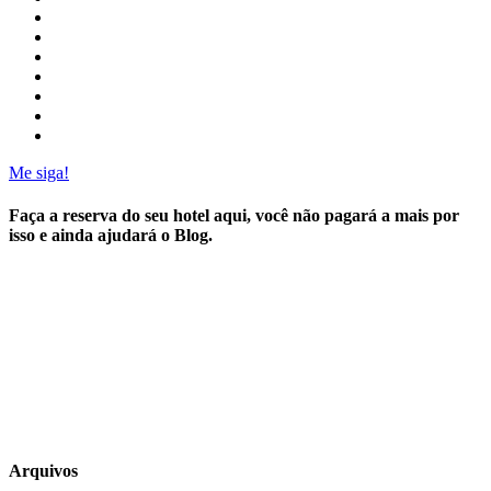
Me siga!
Faça a reserva do seu hotel aqui, você não pagará a mais por
isso e ainda ajudará o Blog.
Arquivos