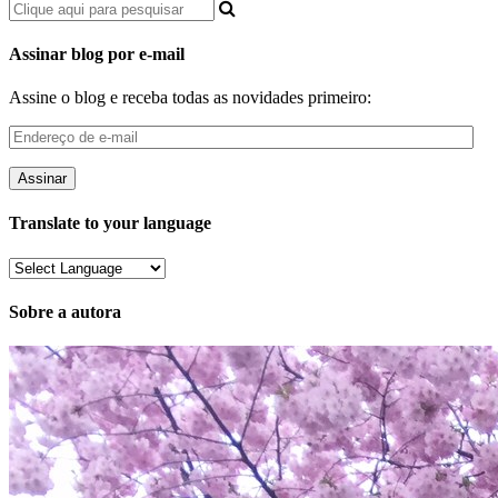
Assinar blog por e-mail
Assine o blog e receba todas as novidades primeiro:
Endereço
de
e-
mail
Translate to your language
Sobre a autora