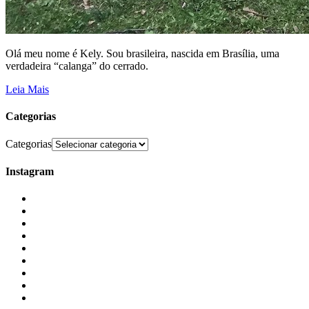
Olá meu nome é Kely. Sou brasileira, nascida em Brasília, uma
verdadeira “calanga” do cerrado.
Leia Mais
Categorias
Categorias
Instagram