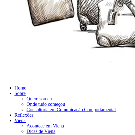
Home
Sobre
Quem sou eu
Onde tudo começou
Consultoria em Comunicação Comportamental
Reflexões
Viena
Acontece em Viena
Dicas de Viena