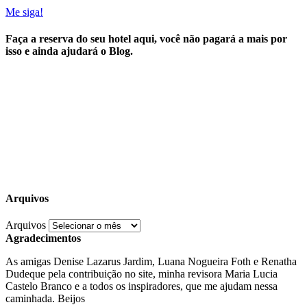
Me siga!
Faça a reserva do seu hotel aqui, você não pagará a mais por
isso e ainda ajudará o Blog.
Arquivos
Arquivos
Agradecimentos
As amigas Denise Lazarus Jardim, Luana Nogueira Foth e Renatha
Dudeque pela contribuição no site, minha revisora Maria Lucia
Castelo Branco e a todos os inspiradores, que me ajudam nessa
caminhada. Beijos