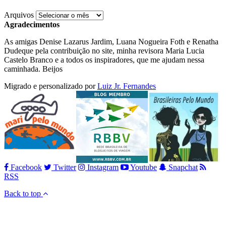
Arquivos
Agradecimentos
As amigas Denise Lazarus Jardim, Luana Nogueira Foth e Renatha
Dudeque pela contribuição no site, minha revisora Maria Lucia
Castelo Branco e a todos os inspiradores, que me ajudam nessa
caminhada. Beijos
Migrado e personalizado por
Luiz Jr. Fernandes
Facebook
Twitter
Instagram
Youtube
Snapchat
RSS
Back to top