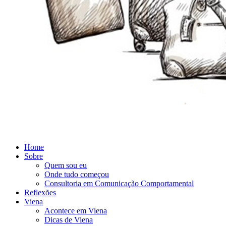
Home
Sobre
Quem sou eu
Onde tudo começou
Consultoria em Comunicação Comportamental
Reflexões
Viena
Acontece em Viena
Dicas de Viena