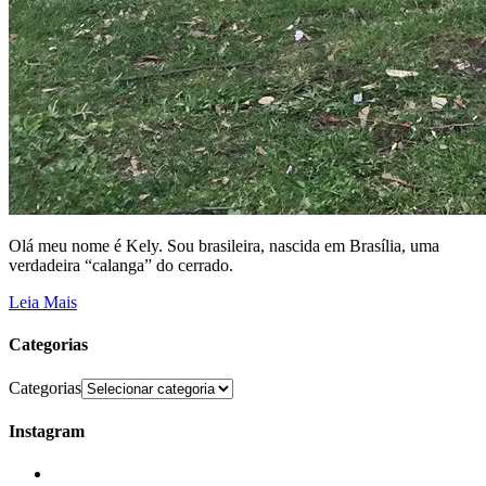
Olá meu nome é Kely. Sou brasileira, nascida em Brasília, uma
verdadeira “calanga” do cerrado.
Leia Mais
Categorias
Categorias
Instagram