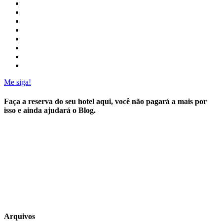
Me siga!
Faça a reserva do seu hotel aqui, você não pagará a mais por
isso e ainda ajudará o Blog.
Arquivos