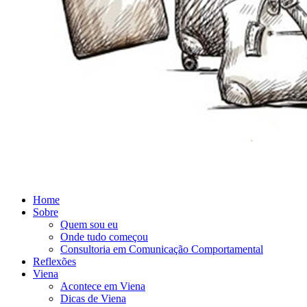
Home
Sobre
Quem sou eu
Onde tudo começou
Consultoria em Comunicação Comportamental
Reflexões
Viena
Acontece em Viena
Dicas de Viena