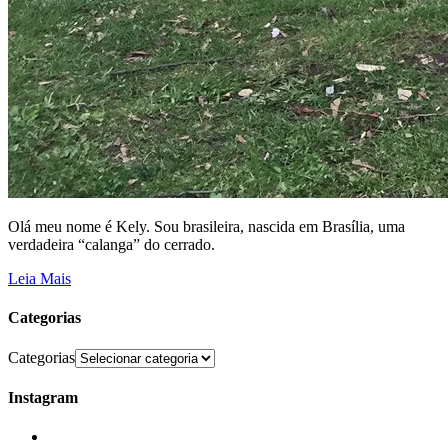
Olá meu nome é Kely. Sou brasileira, nascida em Brasília, uma
verdadeira “calanga” do cerrado.
Leia Mais
Categorias
Categorias
Instagram