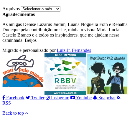
Arquivos
Agradecimentos
As amigas Denise Lazarus Jardim, Luana Nogueira Foth e Renatha
Dudeque pela contribuição no site, minha revisora Maria Lucia
Castelo Branco e a todos os inspiradores, que me ajudam nessa
caminhada. Beijos
Migrado e personalizado por
Luiz Jr. Fernandes
Facebook
Twitter
Instagram
Youtube
Snapchat
RSS
Back to top