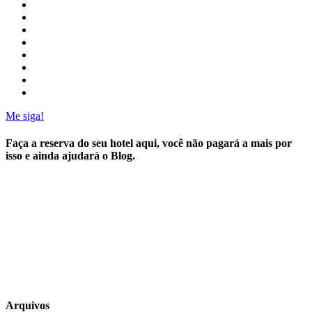
Me siga!
Faça a reserva do seu hotel aqui, você não pagará a mais por
isso e ainda ajudará o Blog.
Arquivos