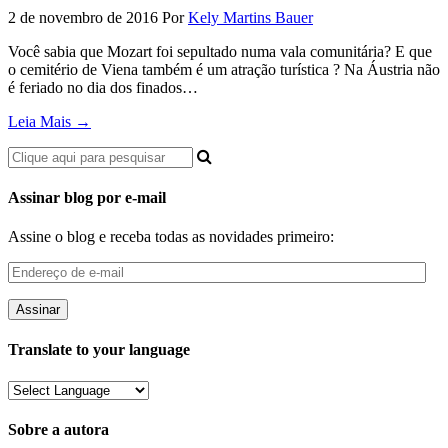
2 de novembro de 2016
Por
Kely Martins Bauer
Você sabia que Mozart foi sepultado numa vala comunitária? E que
o cemitério de Viena também é um atração turística ? Na Áustria não
é feriado no dia dos finados…
Leia Mais →
Assinar blog por e-mail
Assine o blog e receba todas as novidades primeiro:
Endereço
de
e-
mail
Translate to your language
Sobre a autora