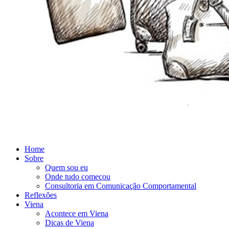
Home
Sobre
Quem sou eu
Onde tudo começou
Consultoria em Comunicação Comportamental
Reflexões
Viena
Acontece em Viena
Dicas de Viena