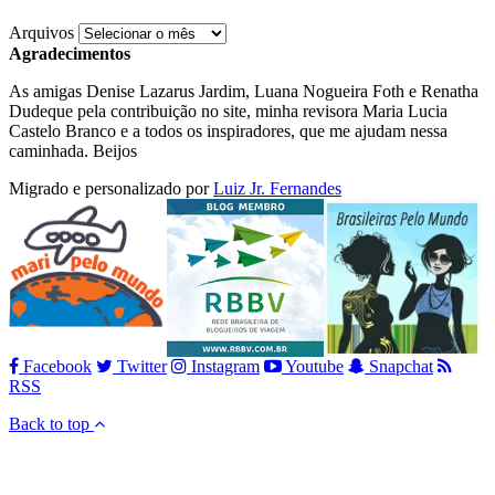
Arquivos
Agradecimentos
As amigas Denise Lazarus Jardim, Luana Nogueira Foth e Renatha
Dudeque pela contribuição no site, minha revisora Maria Lucia
Castelo Branco e a todos os inspiradores, que me ajudam nessa
caminhada. Beijos
Migrado e personalizado por
Luiz Jr. Fernandes
Facebook
Twitter
Instagram
Youtube
Snapchat
RSS
Back to top