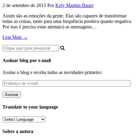
2 de setembro de 2015
Por
Kely Martins Bauer
Assim são as emoções da gente. Elas são capazes de transformar
todas as coisas, tanto para uma frequência positiva quanto negativa.
Por isso é preciso estar atenta(o) as mensagens…
Leia Mais →
Assinar blog por e-mail
Assine o blog e receba todas as novidades primeiro:
Endereço
de
e-
mail
Translate to your language
Sobre a autora