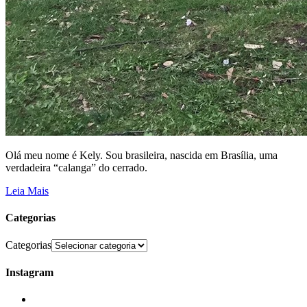
Olá meu nome é Kely. Sou brasileira, nascida em Brasília, uma
verdadeira “calanga” do cerrado.
Leia Mais
Categorias
Categorias
Instagram