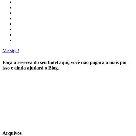
Me siga!
Faça a reserva do seu hotel aqui, você não pagará a mais por
isso e ainda ajudará o Blog.
Arquivos