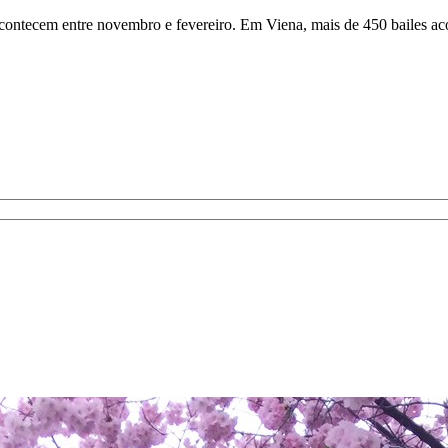
e acontecem entre novembro e fevereiro. Em Viena, mais de 450 bailes 