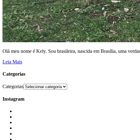
Olá meu nome é Kely. Sou brasileira, nascida em Brasília, uma verdad
Leia Mais
Categorias
Categorias
Instagram