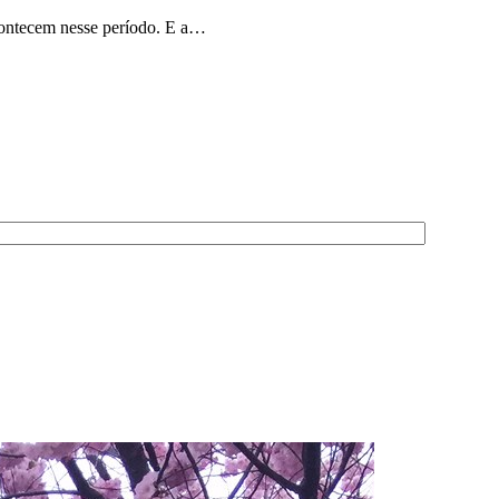
acontecem nesse período. E a…