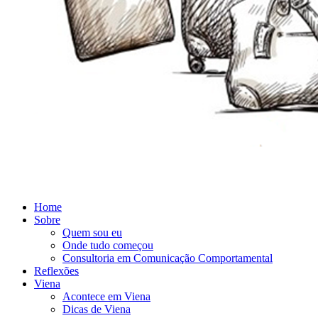
Home
Sobre
Quem sou eu
Onde tudo começou
Consultoria em Comunicação Comportamental
Reflexões
Viena
Acontece em Viena
Dicas de Viena