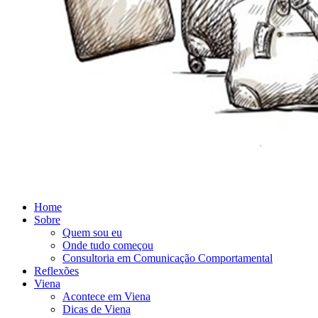
Home
Sobre
Quem sou eu
Onde tudo começou
Consultoria em Comunicação Comportamental
Reflexões
Viena
Acontece em Viena
Dicas de Viena