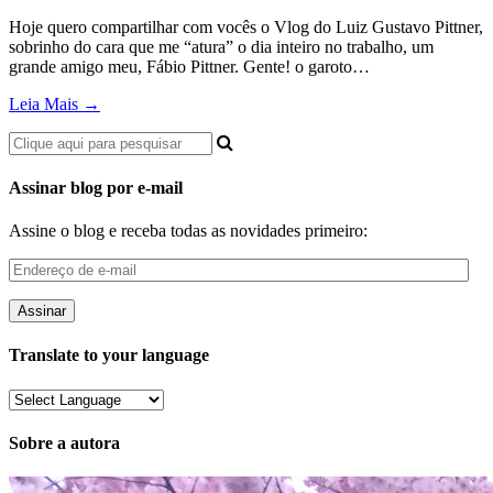
Hoje quero compartilhar com vocês o Vlog do Luiz Gustavo Pittner,
sobrinho do cara que me “atura” o dia inteiro no trabalho, um
grande amigo meu, Fábio Pittner. Gente! o garoto…
Leia Mais →
Assinar blog por e-mail
Assine o blog e receba todas as novidades primeiro:
Endereço
de
e-
mail
Translate to your language
Sobre a autora