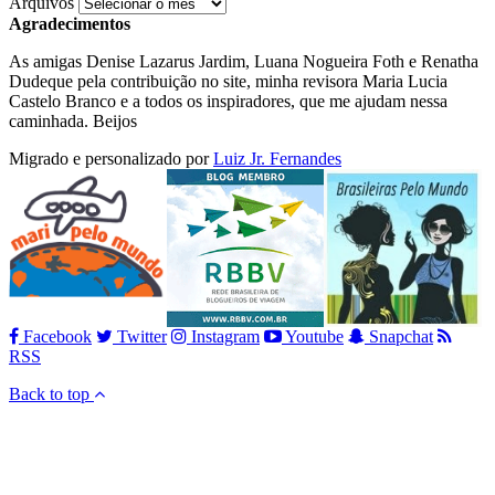
Arquivos
Agradecimentos
As amigas Denise Lazarus Jardim, Luana Nogueira Foth e Renatha
Dudeque pela contribuição no site, minha revisora Maria Lucia
Castelo Branco e a todos os inspiradores, que me ajudam nessa
caminhada. Beijos
Migrado e personalizado por
Luiz Jr. Fernandes
Facebook
Twitter
Instagram
Youtube
Snapchat
RSS
Back to top