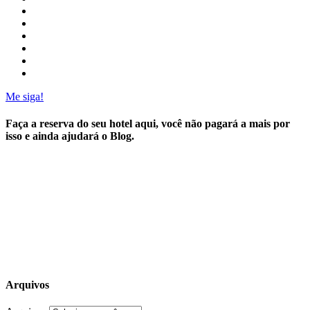
Me siga!
Faça a reserva do seu hotel aqui, você não pagará a mais por
isso e ainda ajudará o Blog.
Arquivos