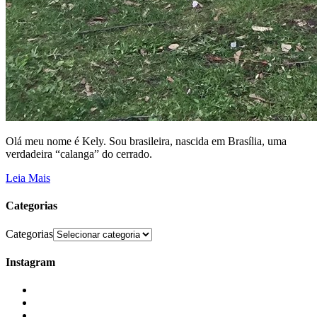
Olá meu nome é Kely. Sou brasileira, nascida em Brasília, uma
verdadeira “calanga” do cerrado.
Leia Mais
Categorias
Categorias
Instagram