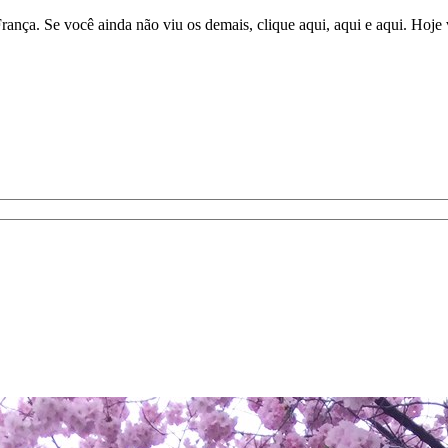
rança. Se você ainda não viu os demais, clique aqui, aqui e aqui. Hoj