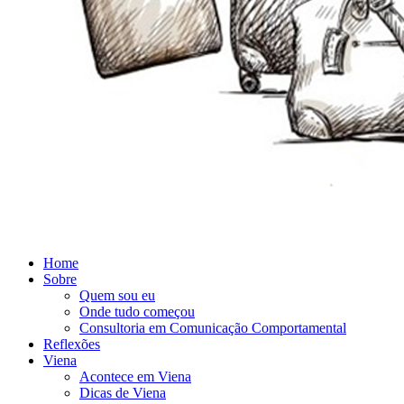
Home
Sobre
Quem sou eu
Onde tudo começou
Consultoria em Comunicação Comportamental
Reflexões
Viena
Acontece em Viena
Dicas de Viena