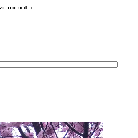
e vou compartilhar…