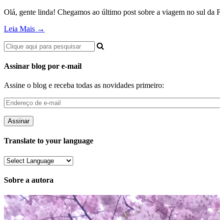
Olá, gente linda! Chegamos ao último post sobre a viagem no sul da F
Leia Mais →
Assinar blog por e-mail
Assine o blog e receba todas as novidades primeiro:
Endereço
de
e-
mail
Translate to your language
Sobre a autora