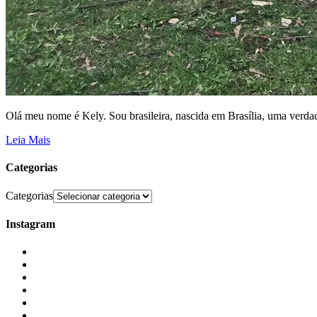
Olá meu nome é Kely. Sou brasileira, nascida em Brasília, uma verdad
Leia Mais
Categorias
Categorias
Instagram