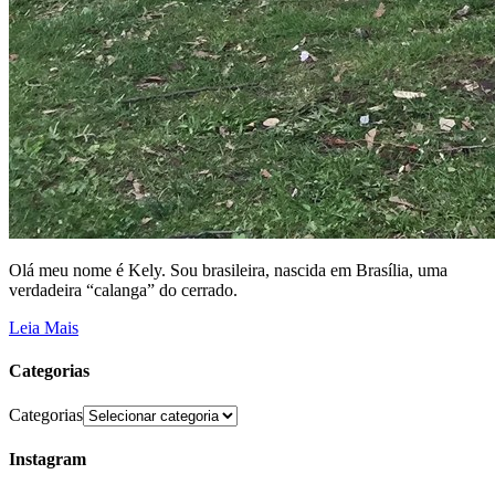
Olá meu nome é Kely. Sou brasileira, nascida em Brasília, uma
verdadeira “calanga” do cerrado.
Leia Mais
Categorias
Categorias
Instagram