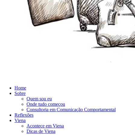
Home
Sobre
Quem sou eu
Onde tudo começou
Consultoria em Comunicação Comportamental
Reflexões
Viena
Acontece em Viena
Dicas de Viena