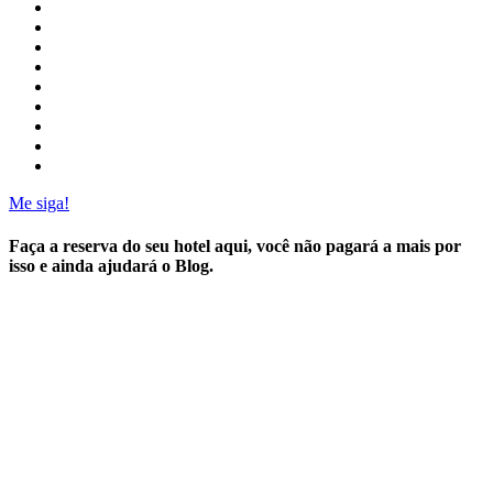
Me siga!
Faça a reserva do seu hotel aqui, você não pagará a mais por
isso e ainda ajudará o Blog.