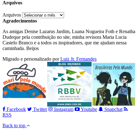
Arquivos
Arquivos
Agradecimentos
As amigas Denise Lazarus Jardim, Luana Nogueira Foth e Renatha
Dudeque pela contribuição no site, minha revisora Maria Lucia
Castelo Branco e a todos os inspiradores, que me ajudam nessa
caminhada. Beijos
Migrado e personalizado por
Luiz Jr. Fernandes
Facebook
Twitter
Instagram
Youtube
Snapchat
RSS
Back to top