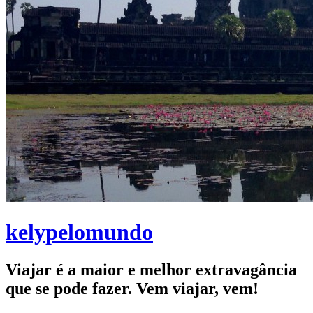
kelypelomundo
Viajar é a maior e melhor extravagância
que se pode fazer. Vem viajar, vem!