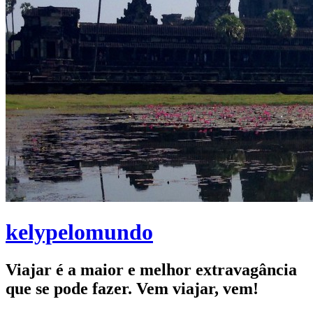
kelypelomundo
Viajar é a maior e melhor extravagância
que se pode fazer. Vem viajar, vem!