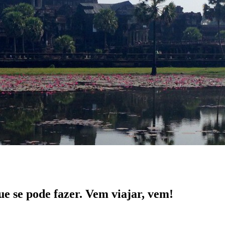
e se pode fazer. Vem viajar, vem!