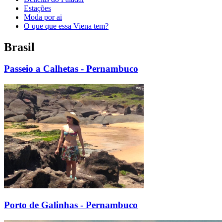
Estações
Moda por ai
O que que essa Viena tem?
Brasil
Passeio a Calhetas - Pernambuco
Porto de Galinhas - Pernambuco