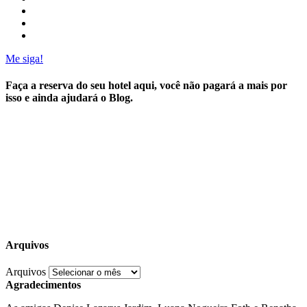
Me siga!
Faça a reserva do seu hotel aqui, você não pagará a mais por
isso e ainda ajudará o Blog.
Arquivos
Arquivos
Agradecimentos