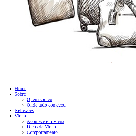
Home
Sobre
Quem sou eu
Onde tudo começou
Reflexões
Viena
Acontece em Viena
Dicas de Viena
Comportamento