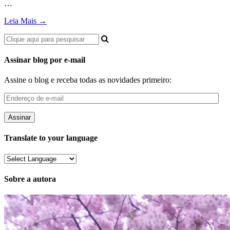
…
Leia Mais →
Assinar blog por e-mail
Assine o blog e receba todas as novidades primeiro:
Endereço
de
e-
mail
Translate to your language
Sobre a autora