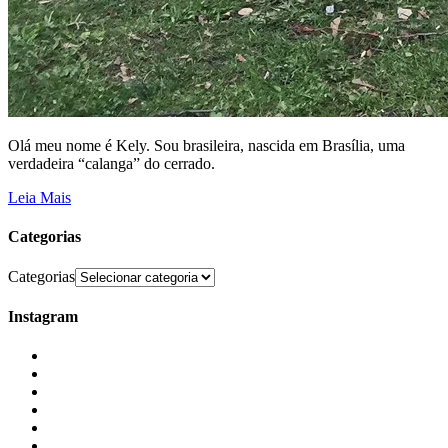
Olá meu nome é Kely. Sou brasileira, nascida em Brasília, uma
verdadeira “calanga” do cerrado.
Leia Mais
Categorias
Categorias
Instagram