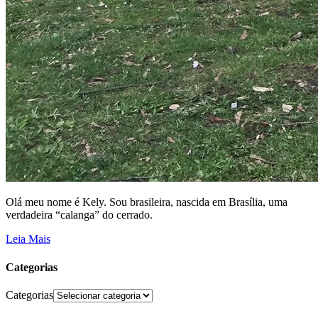
Olá meu nome é Kely. Sou brasileira, nascida em Brasília, uma
verdadeira “calanga” do cerrado.
Leia Mais
Categorias
Categorias