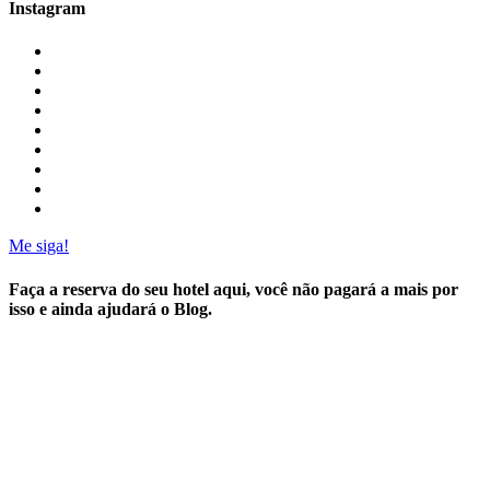
Instagram
Me siga!
Faça a reserva do seu hotel aqui, você não pagará a mais por
isso e ainda ajudará o Blog.