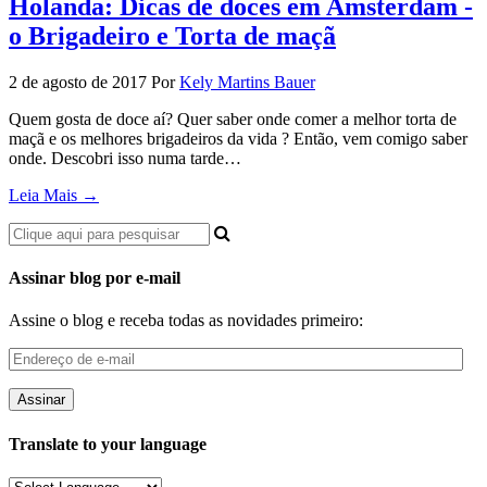
Holanda: Dicas de doces em Amsterdam -
o Brigadeiro e Torta de maçã
2 de agosto de 2017
Por
Kely Martins Bauer
Quem gosta de doce aí? Quer saber onde comer a melhor torta de
maçã e os melhores brigadeiros da vida ? Então, vem comigo saber
onde. Descobri isso numa tarde…
Leia Mais →
Assinar blog por e-mail
Assine o blog e receba todas as novidades primeiro:
Endereço
de
e-
mail
Translate to your language