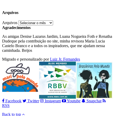
Arquivos
Arquivos
Agradecimentos
As amigas Denise Lazarus Jardim, Luana Nogueira Foth e Renatha
Dudeque pela contribuição no site, minha revisora Maria Lucia
Castelo Branco e a todos os inspiradores, que me ajudam nessa
caminhada. Beijos
Migrado e personalizado por
Luiz Jr. Fernandes
Facebook
Twitter
Instagram
Youtube
Snapchat
RSS
Back to top