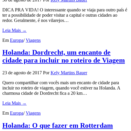
DICA PRA VIDA! O interessante quando se viaja para outro país é
ter a possibilidade de poder visitar a capital e outras cidades ao
redor. Geralmente, é nos vilarejos…
Leia Mais →
Em
Europa
/
Viagens
Holanda: Dordrecht, um encanto de
cidade para incluir no roteiro de Viagem
23 de agosto de 2017
Por
Kely Martins Bauer
Quero compartilhar com vocês mais um encanto de cidade para
incluir no roteiro de viagem, quando você estiver na Holanda. A
charmosa cidade de Dordrecht fica a 20 km…
Leia Mais →
Em
Europa
/
Viagens
Holanda: O que fazer em Rotterdam