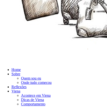
Home
Sobre
Quem sou eu
Onde tudo começou
Reflexões
Viena
Acontece em Viena
Dicas de Viena
Comportamento