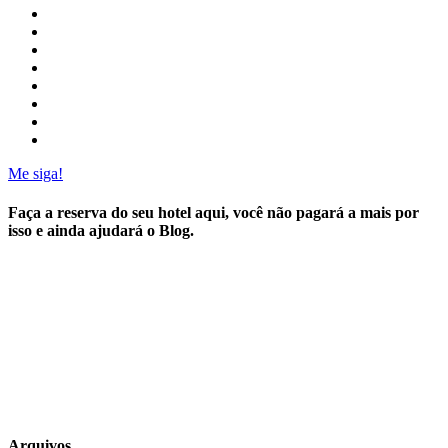
Me siga!
Faça a reserva do seu hotel aqui, você não pagará a mais por
isso e ainda ajudará o Blog.
Arquivos