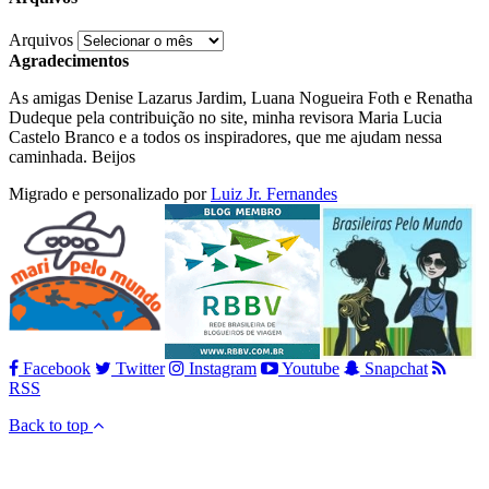
Arquivos
Agradecimentos
As amigas Denise Lazarus Jardim, Luana Nogueira Foth e Renatha
Dudeque pela contribuição no site, minha revisora Maria Lucia
Castelo Branco e a todos os inspiradores, que me ajudam nessa
caminhada. Beijos
Migrado e personalizado por
Luiz Jr. Fernandes
Facebook
Twitter
Instagram
Youtube
Snapchat
RSS
Back to top