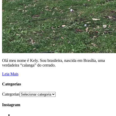
Olá meu nome é Kely. Sou brasileira, nascida em Brasília, uma
verdadeira “calanga” do cerrado.
Leia Mais
Categorias
Categorias
Instagram