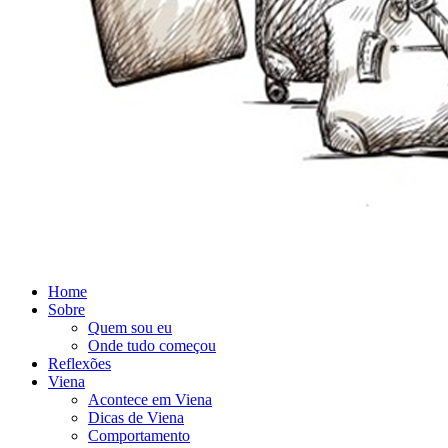
Home
Sobre
Quem sou eu
Onde tudo começou
Reflexões
Viena
Acontece em Viena
Dicas de Viena
Comportamento