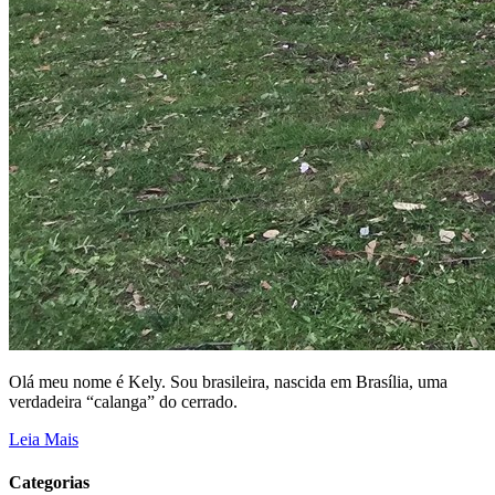
Olá meu nome é Kely. Sou brasileira, nascida em Brasília, uma
verdadeira “calanga” do cerrado.
Leia Mais
Categorias