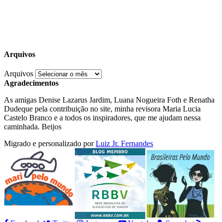
Arquivos
Arquivos
Agradecimentos
As amigas Denise Lazarus Jardim, Luana Nogueira Foth e Renatha
Dudeque pela contribuição no site, minha revisora Maria Lucia
Castelo Branco e a todos os inspiradores, que me ajudam nessa
caminhada. Beijos
Migrado e personalizado por
Luiz Jr. Fernandes