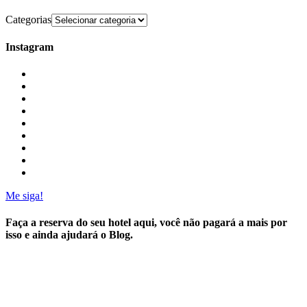
Categorias
Instagram
Me siga!
Faça a reserva do seu hotel aqui, você não pagará a mais por
isso e ainda ajudará o Blog.