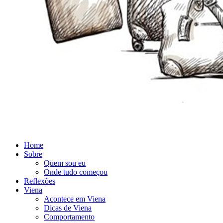
Home
Sobre
Quem sou eu
Onde tudo começou
Reflexões
Viena
Acontece em Viena
Dicas de Viena
Comportamento