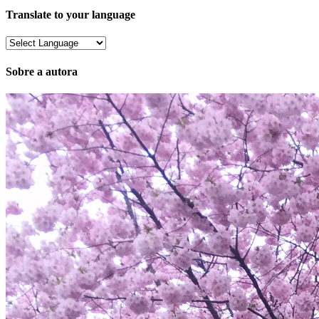
Translate to your language
Sobre a autora