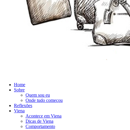
Home
Sobre
Quem sou eu
Onde tudo começou
Reflexões
Viena
Acontece em Viena
Dicas de Viena
Comportamento