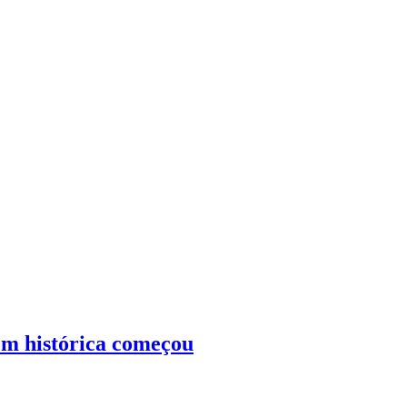
gem histórica começou