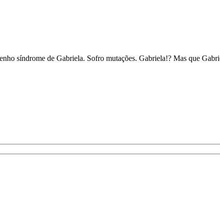
 tenho síndrome de Gabriela. Sofro mutações. Gabriela!? Mas que Gab