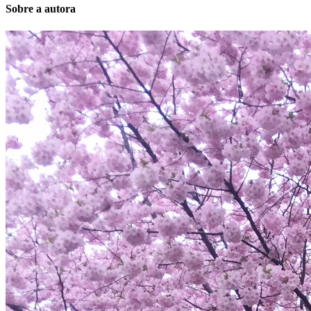
Sobre a autora