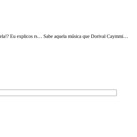
riela!? Eu explicos rs… Sabe aquela música que Dorival Caymmi…