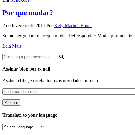
Por que mudar?
2 de fevereiro de 2015
Por
Kely Martins Bauer
Se me perguntarem porque mudei, irei responder: Mudei porque não
Leia Mais →
Assinar blog por e-mail
Assine o blog e receba todas as novidades primeiro:
Endereço
de
e-
mail
Translate to your language