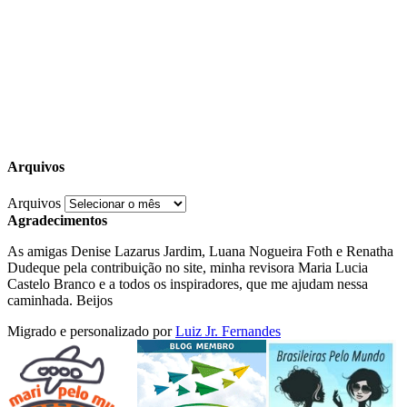
Arquivos
Arquivos
Agradecimentos
As amigas Denise Lazarus Jardim, Luana Nogueira Foth e Renatha
Dudeque pela contribuição no site, minha revisora Maria Lucia
Castelo Branco e a todos os inspiradores, que me ajudam nessa
caminhada. Beijos
Migrado e personalizado por
Luiz Jr. Fernandes