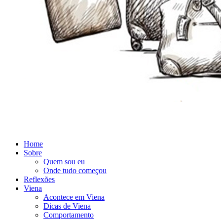
Home
Sobre
Quem sou eu
Onde tudo começou
Reflexões
Viena
Acontece em Viena
Dicas de Viena
Comportamento