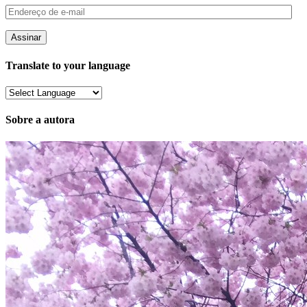
Endereço
de
e-
mail
Translate to your language
Sobre a autora