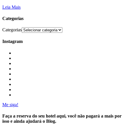
Leia Mais
Categorias
Categorias
Instagram
Me siga!
Faça a reserva do seu hotel aqui, você não pagará a mais por
isso e ainda ajudará o Blog.