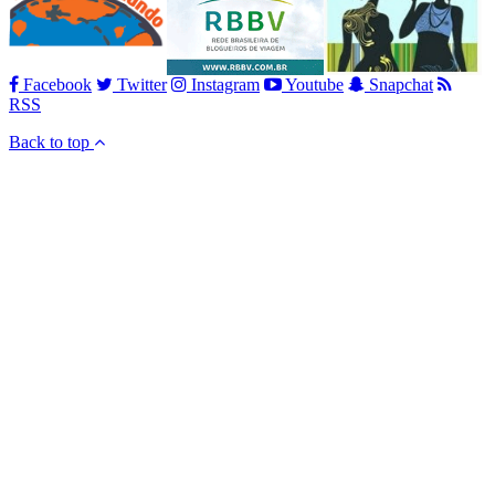
Facebook
Twitter
Instagram
Youtube
Snapchat
RSS
Back to top