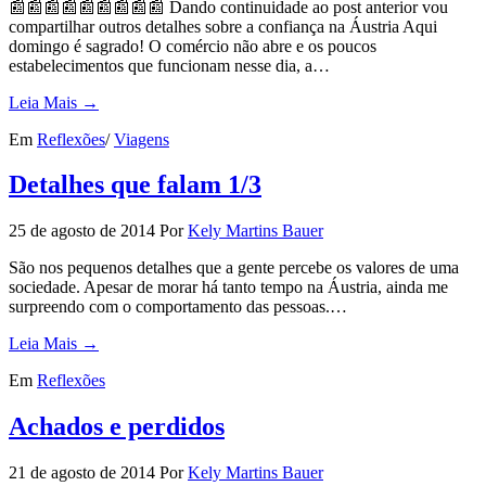
📰📰📰📰📰📰📰📰📰 Dando continuidade ao post anterior vou
compartilhar outros detalhes sobre a confiança na Áustria Aqui
domingo é sagrado! O comércio não abre e os poucos
estabelecimentos que funcionam nesse dia, a…
Leia Mais →
Em
Reflexões
/
Viagens
Detalhes que falam 1/3
25 de agosto de 2014
Por
Kely Martins Bauer
São nos pequenos detalhes que a gente percebe os valores de uma
sociedade. Apesar de morar há tanto tempo na Áustria, ainda me
surpreendo com o comportamento das pessoas.…
Leia Mais →
Em
Reflexões
Achados e perdidos
21 de agosto de 2014
Por
Kely Martins Bauer