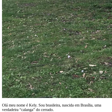
Olá meu nome é Kely. Sou brasileira, nascida em Brasília, uma
verdadeira “calanga” do cerrado.