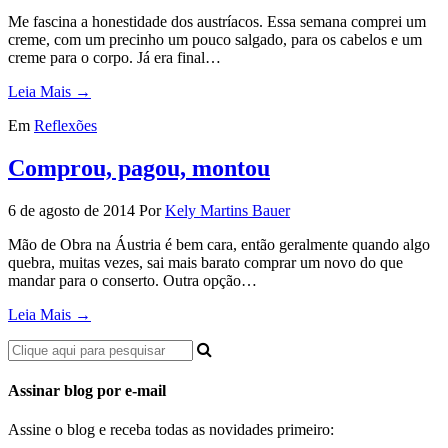
Me fascina a honestidade dos austríacos. Essa semana comprei um
creme, com um precinho um pouco salgado, para os cabelos e um
creme para o corpo. Já era final…
Leia Mais →
Em
Reflexões
Comprou, pagou, montou
6 de agosto de 2014
Por
Kely Martins Bauer
Mão de Obra na Áustria é bem cara, então geralmente quando algo
quebra, muitas vezes, sai mais barato comprar um novo do que
mandar para o conserto. Outra opção…
Leia Mais →
Assinar blog por e-mail
Assine o blog e receba todas as novidades primeiro: